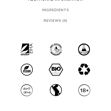
INGREDIENTS
REVIEWS (0)