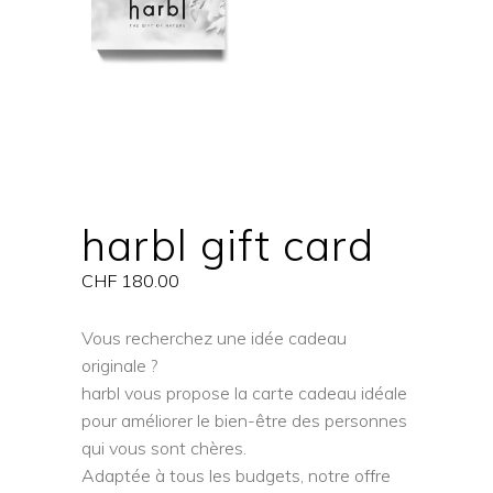
harbl gift card
CHF
180.00
Vous recherchez une idée cadeau
originale ?
harbl vous propose la carte cadeau idéale
pour améliorer le bien-être des personnes
qui vous sont chères.
Adaptée à tous les budgets, notre offre