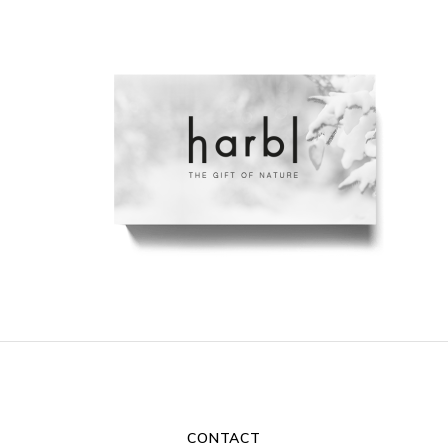
CONTACT