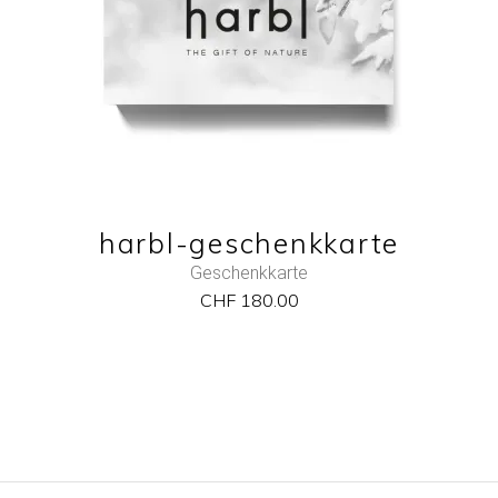
QUICK VIEW
harbl-geschenkkarte
Geschenkkarte
CHF
180.00