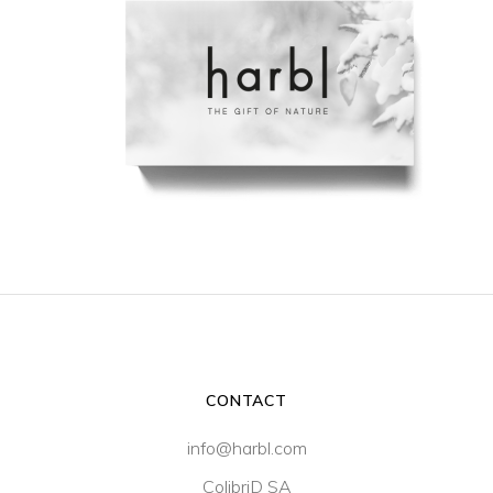
CONTACT
info@harbl.com
ColibriD SA