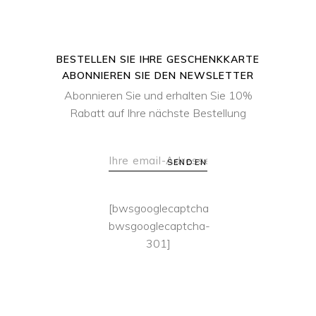
BESTELLEN SIE IHRE GESCHENKKARTE
ABONNIEREN SIE DEN NEWSLETTER
Abonnieren Sie und erhalten Sie 10%
Rabatt auf Ihre nächste Bestellung
SENDEN
[bwsgooglecaptcha
bwsgooglecaptcha-
301]