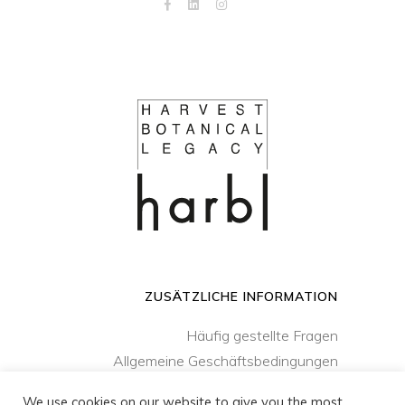
ZUSÄTZLICHE INFORMATION
Häufig gestellte Fragen
Allgemeine Geschäftsbedingungen
Vertraulichkeitspolitik
We use cookies on our website to give you the most