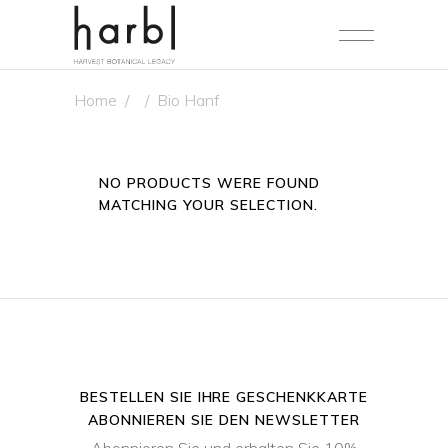
Home
/
/
Bio Hanf
NO PRODUCTS WERE FOUND
MATCHING YOUR SELECTION.
BESTELLEN SIE IHRE GESCHENKKARTE
ABONNIEREN SIE DEN NEWSLETTER