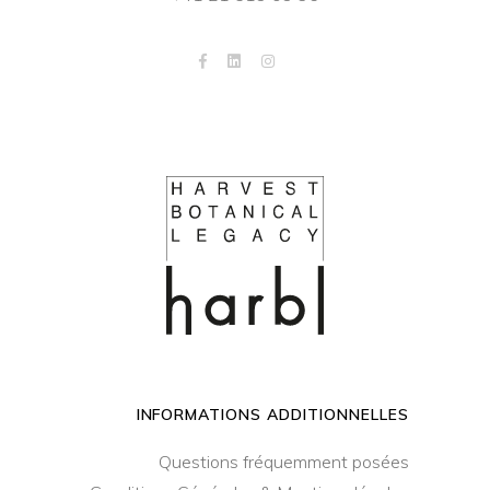
INFORMATIONS ADDITIONNELLES
Questions fréquemment posées